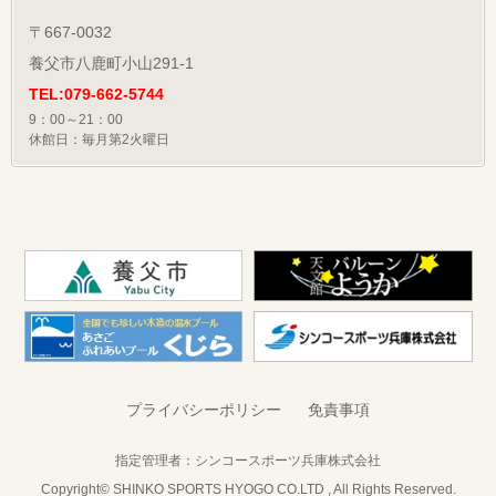
〒667-0032
養父市八鹿町小山291-1
TEL:079-662-5744
9：00～21：00
休館日：毎月第2火曜日
プライバシーポリシー
免責事項
指定管理者：
シンコースポーツ兵庫株式会社
Copyright© SHINKO SPORTS HYOGO CO.LTD , All Rights Reserved.