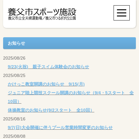
お知らせ
2025/08/26
9/23(火祝) 親子スイム体験会のお知らせ
2025/08/25
かけっこ教室開講のお知らせ 9/15(月)
ジュニア陸上競技スクール開講のお知らせ（9/4・5スタート 全
10回）
体操教室のお知らせ(9/2スタート 全10回）
2025/08/16
9/7(日)大会開催に伴うプール営業時間変更のお知らせ
2025/08/08