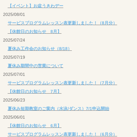
【イベント】お盆うきわデー
2025/08/01
サービスプログラムレッスン表更新しました！（8月分）
【休館日のお知らせ 8月】
2025/07/24
夏休み工作会のお知らせ（8/18）
2025/07/19
夏休み期間中の営業について
2025/07/01
サービスプログラムレッスン表更新しました！（7月分）
【休館日のお知らせ 7月】
2025/06/23
夏休み短期教室のご案内（水泳/ダンス）7/1申込開始
2025/06/01
【休館日のお知らせ 6月】
サービスプログラムレッスン表更新しました！（6月分）