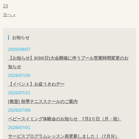
23
次へ »
お知らせ
2026/08/07
【お知らせ】8/30(日)大会開催に伴うプール営業時間変更のお
知らせ
2026/07/26
【イベント】お盆うきわデー
2026/07/21
[教室] 秋季テニススクールのご案内
2026/07/09
ベビースイミング体験会のお知らせ 7月2０日（月・祝）
2026/07/01
サービスプログラムレッスン表更新しました！（7月分）