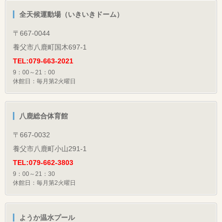
全天候運動場（いきいきドーム）
〒667-0044
養父市八鹿町国木697-1
TEL:079-663-2021
9：00～21：00
休館日：毎月第2火曜日
八鹿総合体育館
〒667-0032
養父市八鹿町小山291-1
TEL:079-662-3803
9：00～21：30
休館日：毎月第2火曜日
ようか温水プール