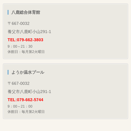
八鹿総合体育館
〒667-0032
養父市八鹿町小山291-1
TEL:079-662-3803
9：00～21：30
休館日：毎月第2火曜日
ようか温水プール
〒667-0032
養父市八鹿町小山291-1
TEL:079-662-5744
9：00～21：00
休館日：毎月第2火曜日