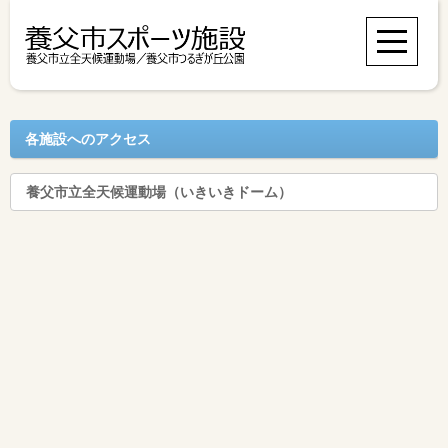
各施設へのアクセス
養父市立全天候運動場（いきいきドーム）