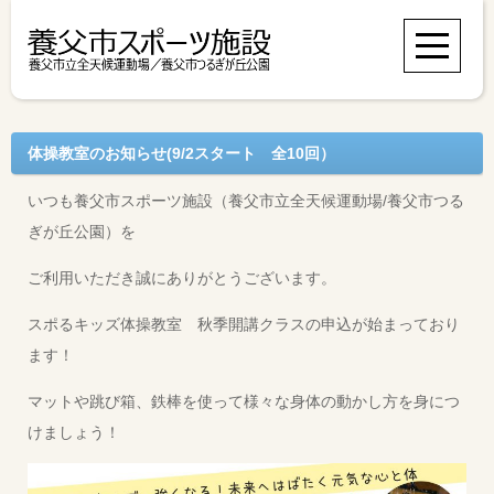
体操教室のお知らせ(9/2スタート 全10回）
いつも養父市スポーツ施設（養父市立全天候運動場/養父市つる
ぎが丘公園）を
ご利用いただき誠にありがとうございます。
スポるキッズ体操教室 秋季開講クラスの申込が始まっており
ます！
マットや跳び箱、鉄棒を使って様々な身体の動かし方を身につ
けましょう！