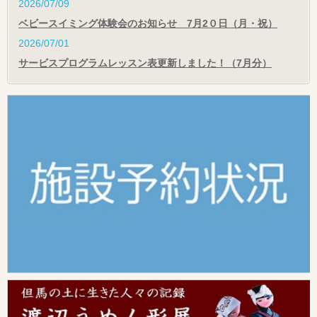
2026/07/09
ベビースイミング体験会のお知らせ 7月2０日（月・祝）
2026/07/01
サービスプログラムレッスン表更新しました！（7月分）