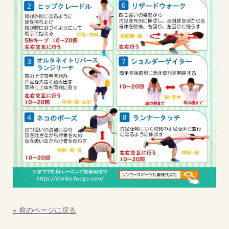
« 前のページに戻る