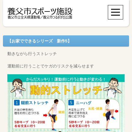
【お家でできるシリーズ 新作5】
動きながら行うストレッチ
運動前に行うことでケガのリスクを減らせます