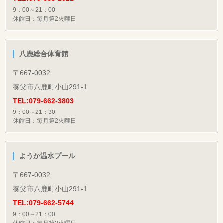
9：00～21：00
休館日：毎月第2火曜日
八鹿総合体育館
〒667-0032
養父市八鹿町小山291-1
TEL:079-662-3803
9：00～21：30
休館日：毎月第2火曜日
ようか温水プール
〒667-0032
養父市八鹿町小山291-1
TEL:079-662-5744
9：00～21：00