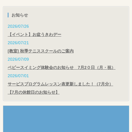
お知らせ
2026/07/26
【イベント】お盆うきわデー
2026/07/21
[教室] 秋季テニススクールのご案内
2026/07/09
ベビースイミング体験会のお知らせ 7月2０日（月・祝）
2026/07/01
サービスプログラムレッスン表更新しました！（7月分）
【7月の休館日のお知らせ】