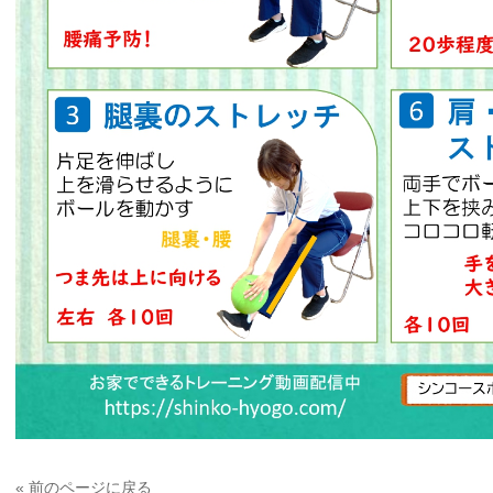
« 前のページに戻る