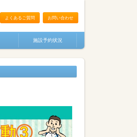
よくあるご質問
お問い合わせ
施設予約状況