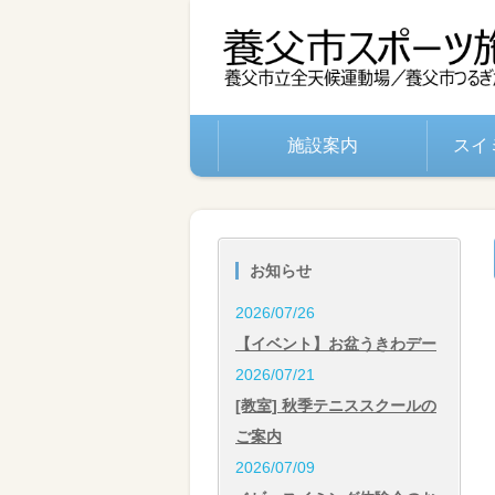
施設案内
スイ
お知らせ
2026/07/26
【イベント】お盆うきわデー
2026/07/21
[教室] 秋季テニススクールの
ご案内
2026/07/09