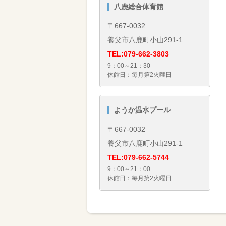
八鹿総合体育館
〒667-0032
養父市八鹿町小山291-1
TEL:079-662-3803
9：00～21：30
休館日：毎月第2火曜日
ようか温水プール
〒667-0032
養父市八鹿町小山291-1
TEL:079-662-5744
9：00～21：00
休館日：毎月第2火曜日