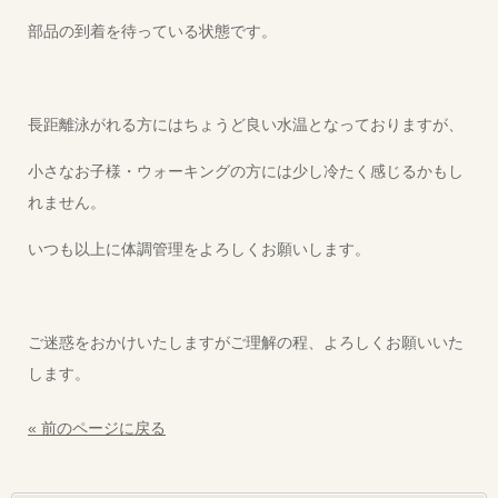
部品の到着を待っている状態です。
長距離泳がれる方にはちょうど良い水温となっておりますが、
小さなお子様・ウォーキングの方には少し冷たく感じるかもし
れません。
いつも以上に体調管理をよろしくお願いします。
ご迷惑をおかけいたしますがご理解の程、よろしくお願いいた
します。
« 前のページに戻る