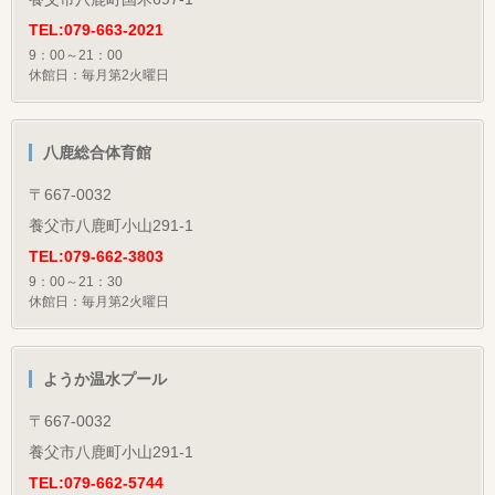
TEL:079-663-2021
9：00～21：00
休館日：毎月第2火曜日
八鹿総合体育館
〒667-0032
養父市八鹿町小山291-1
TEL:079-662-3803
9：00～21：30
休館日：毎月第2火曜日
ようか温水プール
〒667-0032
養父市八鹿町小山291-1
TEL:079-662-5744