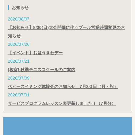
お知らせ
2026/08/07
【お知らせ】8/30(日)大会開催に伴うプール営業時間変更のお
知らせ
2026/07/26
【イベント】お盆うきわデー
2026/07/21
[教室] 秋季テニススクールのご案内
2026/07/09
ベビースイミング体験会のお知らせ 7月2０日（月・祝）
2026/07/01
サービスプログラムレッスン表更新しました！（7月分）