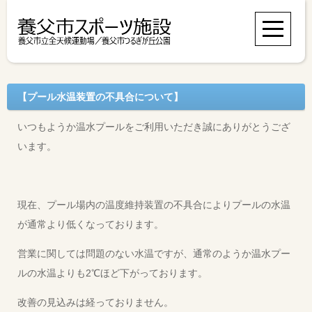
【プール水温装置の不具合について】
いつもようか温水プールをご利用いただき誠にありがとうござ
います。
現在、プール場内の温度維持装置の不具合によりプールの水温
が通常より低くなっております。
営業に関しては問題のない水温ですが、通常のようか温水プー
ルの水温よりも2℃ほど下がっております。
改善の見込みは経っておりません。