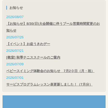
お知らせ
2026/08/07
【お知らせ】8/30(日)大会開催に伴うプール営業時間変更のお
知らせ
2026/07/26
【イベント】お盆うきわデー
2026/07/21
[教室] 秋季テニススクールのご案内
2026/07/09
ベビースイミング体験会のお知らせ 7月2０日（月・祝）
2026/07/01
サービスプログラムレッスン表更新しました！（7月分）