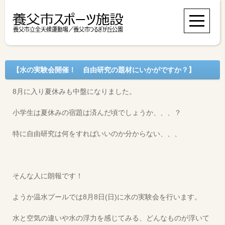
【水の実験会開催！ 自由研究の題材にいかがですか？】
8月に入り夏休みも中盤になりました。
小学生は夏休みの宿題は済んだ頃でしょうか、、、？
特に自由研究は何をすればいいのか分からない、、、
そんな人に朗報です！
ようか温水プールでは8月8日(日)に水の実験会を行います。
水と空気の違いや水の浮力を感じてみる、どんなものが浮いて