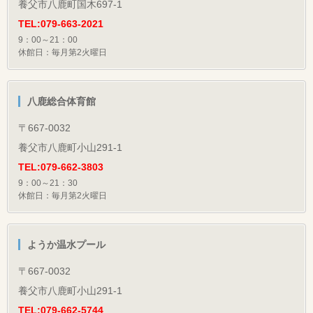
養父市八鹿町国木697-1
TEL:079-663-2021
9：00～21：00
休館日：毎月第2火曜日
八鹿総合体育館
〒667-0032
養父市八鹿町小山291-1
TEL:079-662-3803
9：00～21：30
休館日：毎月第2火曜日
ようか温水プール
〒667-0032
養父市八鹿町小山291-1
TEL:079-662-5744