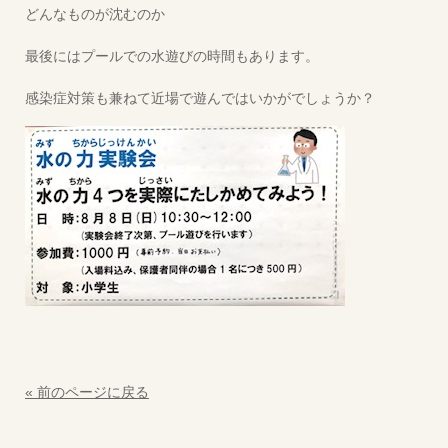
どんなものが沈むのか
最後にはプールでの水遊びの時間もあります。
感染症対策も兼ねて近場で遊んではいかがでしょうか？
« 前のページに戻る