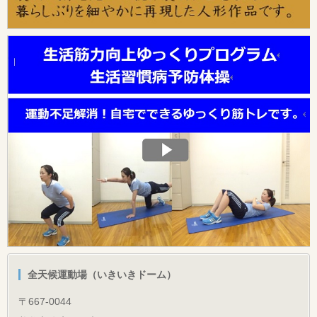
全天候運動場（いきいきドーム）
〒667-0044