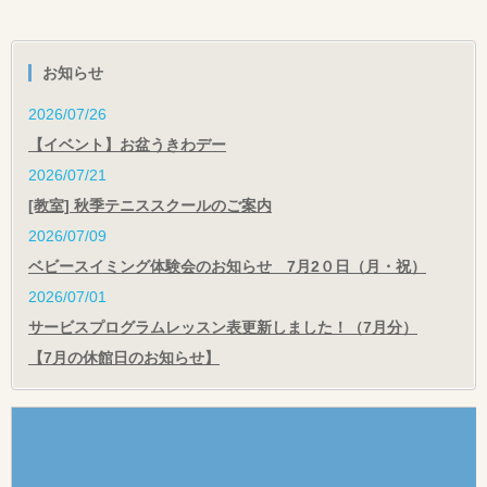
お知らせ
2026/07/26
【イベント】お盆うきわデー
2026/07/21
[教室] 秋季テニススクールのご案内
2026/07/09
ベビースイミング体験会のお知らせ 7月2０日（月・祝）
2026/07/01
サービスプログラムレッスン表更新しました！（7月分）
【7月の休館日のお知らせ】