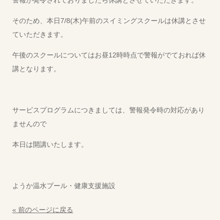
警報が発令されておりましたら休講とさせていただきます。
そのため、本日7/8(木)午前のスイミングスクールは休講とさせ
ていただきます。
午後のスクールについてはお昼12時時点で警報がでておれば休
講となります。
サービスプログラムにつきましては、警報発令時の対応があり
ませんので
本日は開講いたします。
ようか温水プール・健康支援施設
« 前のページに戻る