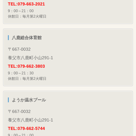
TEL:079-663-2021
9：00～21：00
休館日：毎月第2火曜日
八鹿総合体育館
〒667-0032
養父市八鹿町小山291-1
TEL:079-662-3803
9：00～21：30
休館日：毎月第2火曜日
ようか温水プール
〒667-0032
養父市八鹿町小山291-1
TEL:079-662-5744
9：00～21：00