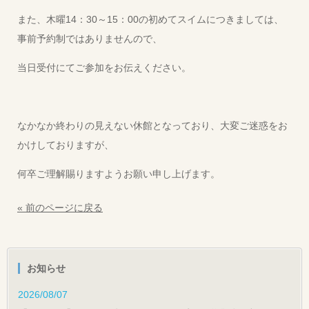
また、木曜14：30～15：00の初めてスイムにつきましては、
事前予約制ではありませんので、
当日受付にてご参加をお伝えください。
なかなか終わりの見えない休館となっており、大変ご迷惑をお
かけしておりますが、
何卒ご理解賜りますようお願い申し上げます。
« 前のページに戻る
お知らせ
2026/08/07