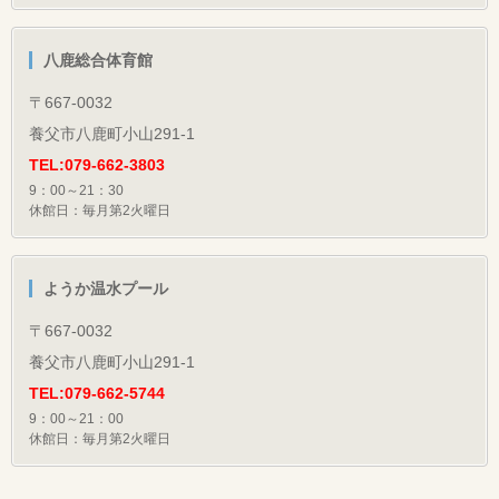
八鹿総合体育館
〒667-0032
養父市八鹿町小山291-1
TEL:079-662-3803
9：00～21：30
休館日：毎月第2火曜日
ようか温水プール
〒667-0032
養父市八鹿町小山291-1
TEL:079-662-5744
9：00～21：00
休館日：毎月第2火曜日