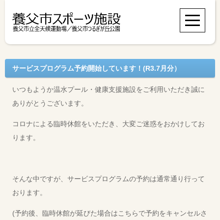
サービスプログラム予約開始しています！(R3.7月分）
いつもようか温水プール・健康支援施設をご利用いただき誠に
ありがとうございます。
コロナによる臨時休館をいただき、大変ご迷惑をおかけしてお
ります。
そんな中ですが、サービスプログラムの予約は通常通り行って
おります。
(予約後、臨時休館が延びた場合はこちらで予約をキャンセルさ