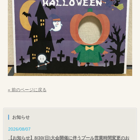
« 前のページに戻る
お知らせ
2026/08/07
【お知らせ】8/30(日)大会開催に伴うプール営業時間変更のお