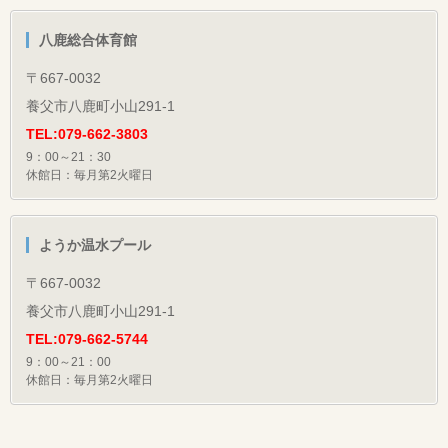
八鹿総合体育館
〒667-0032
養父市八鹿町小山291-1
TEL:079-662-3803
9：00～21：30
休館日：毎月第2火曜日
ようか温水プール
〒667-0032
養父市八鹿町小山291-1
TEL:079-662-5744
9：00～21：00
休館日：毎月第2火曜日