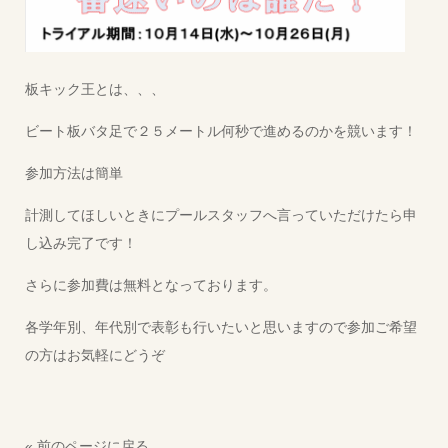
板キック王とは、、、
ビート板バタ足で２５メートル何秒で進めるのかを競います！
参加方法は簡単
計測してほしいときにプールスタッフへ言っていただけたら申
し込み完了です！
さらに参加費は無料となっております。
各学年別、年代別で表彰も行いたいと思いますので参加ご希望
の方はお気軽にどうぞ
« 前のページに戻る