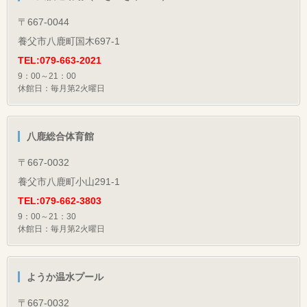
〒667-0044
養父市八鹿町国木697-1
TEL:079-663-2021
9：00～21：00
休館日：毎月第2火曜日
八鹿総合体育館
〒667-0032
養父市八鹿町小山291-1
TEL:079-662-3803
9：00～21：30
休館日：毎月第2火曜日
ようか温水プール
〒667-0032