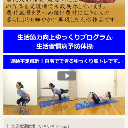
全天候運動場（いきいきドーム）