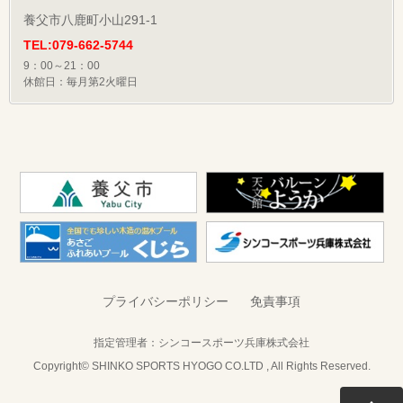
養父市八鹿町小山291-1
TEL:079-662-5744
9：00～21：00
休館日：毎月第2火曜日
プライバシーポリシー
免責事項
指定管理者：
シンコースポーツ兵庫株式会社
Copyright© SHINKO SPORTS HYOGO CO.LTD , All Rights Reserved.