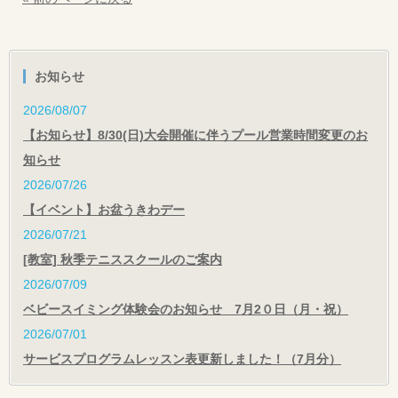
お知らせ
2026/08/07
【お知らせ】8/30(日)大会開催に伴うプール営業時間変更のお
知らせ
2026/07/26
【イベント】お盆うきわデー
2026/07/21
[教室] 秋季テニススクールのご案内
2026/07/09
ベビースイミング体験会のお知らせ 7月2０日（月・祝）
2026/07/01
サービスプログラムレッスン表更新しました！（7月分）