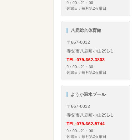
9：00～21：00
休館日：毎月第2火曜日
八鹿総合体育館
〒667-0032
養父市八鹿町小山291-1
TEL:079-662-3803
9：00～21：30
休館日：毎月第2火曜日
ようか温水プール
〒667-0032
養父市八鹿町小山291-1
TEL:079-662-5744
9：00～21：00
休館日：毎月第2火曜日