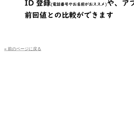
« 前のページに戻る