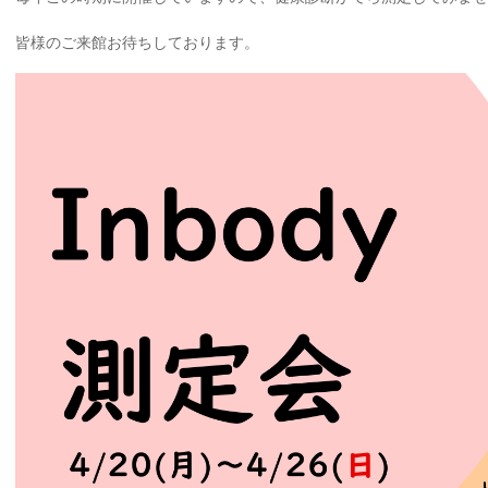
皆様のご来館お待ちしております。