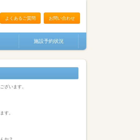
よくあるご質問
お問い合わせ
施設予約状況
ございます。
ます。
んか？