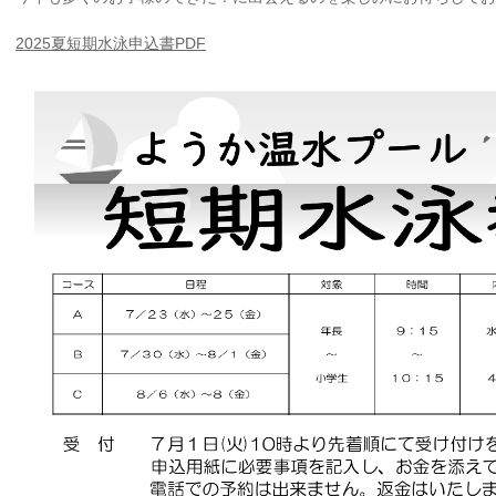
2025夏短期水泳申込書PDF