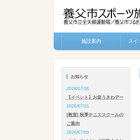
施設案内
スイ
お知らせ
2026/07/26
【イベント】お盆うきわデー
2026/07/21
[教室] 秋季テニススクールの
ご案内
2026/07/09