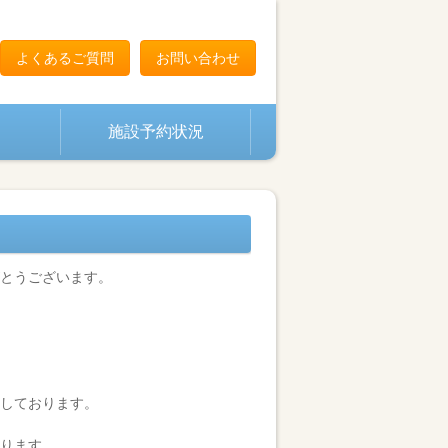
よくあるご質問
お問い合わせ
施設予約状況
がとうございます。
意しております。
ります。