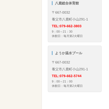
八鹿総合体育館
〒667-0032
養父市八鹿町小山291-1
TEL:079-662-3803
9：00～21：30
休館日：毎月第2火曜日
ようか温水プール
〒667-0032
養父市八鹿町小山291-1
TEL:079-662-5744
9：00～21：00
休館日：毎月第2火曜日