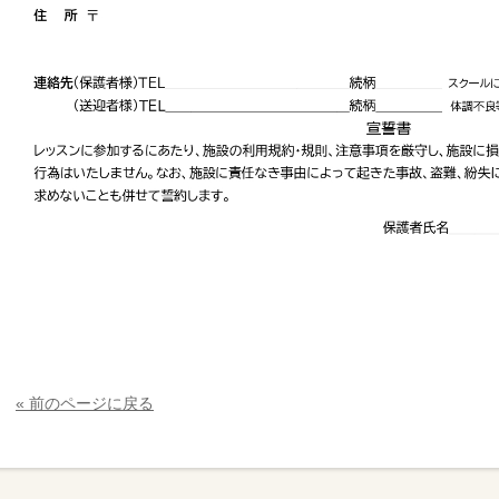
« 前のページに戻る