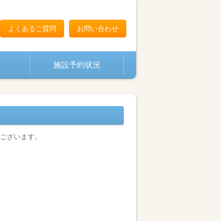
よくあるご質問
お問い合わせ
施設予約状況
ございます。