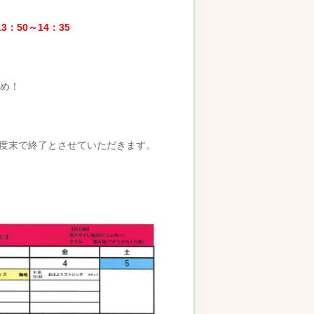
13：50～14：35
め！
4年度末で終了とさせていただきます。