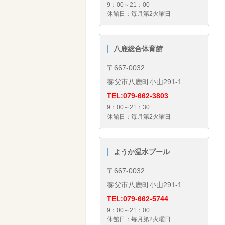
9：00～21：00
休館日：毎月第2火曜日
八鹿総合体育館
〒667-0032
養父市八鹿町小山291-1
TEL:079-662-3803
9：00～21：30
休館日：毎月第2火曜日
ようか温水プール
〒667-0032
養父市八鹿町小山291-1
TEL:079-662-5744
9：00～21：00
休館日：毎月第2火曜日