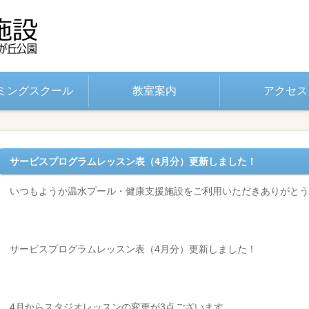
ミングスクール
教室案内
アクセス
サービスプログラムレッスン表（4月分）更新しました！
いつもようか温水プール・健康支援施設をご利用いただきありがとう
サービスプログラムレッスン表（4月分）更新しました！
4月からスタジオレッスンの変更が3点ございます。