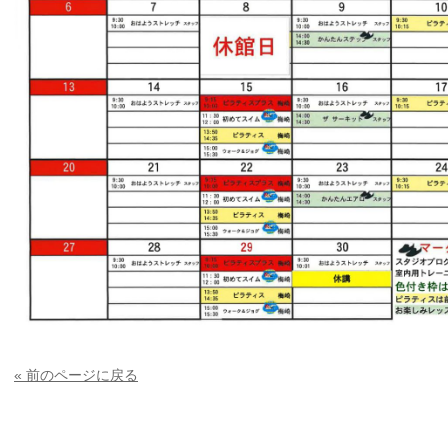
« 前のページに戻る