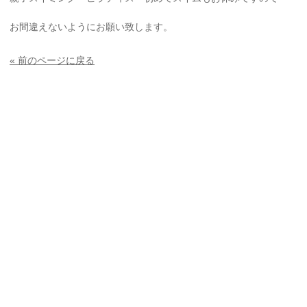
お間違えないようにお願い致します。
« 前のページに戻る