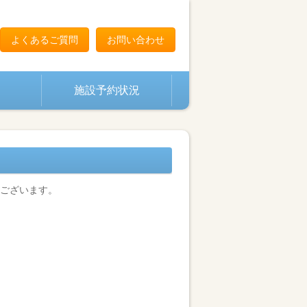
よくあるご質問
お問い合わせ
施設予約状況
ございます。