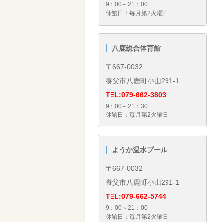
9：00～21：00
休館日：毎月第2火曜日
八鹿総合体育館
〒667-0032
養父市八鹿町小山291-1
TEL:079-662-3803
9：00～21：30
休館日：毎月第2火曜日
ようか温水プール
〒667-0032
養父市八鹿町小山291-1
TEL:079-662-5744
9：00～21：00
休館日：毎月第2火曜日