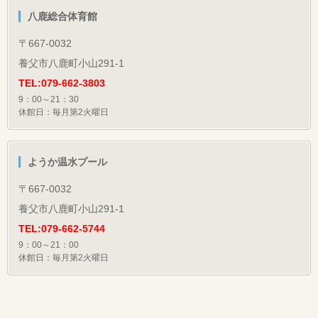
八鹿総合体育館
〒667-0032
養父市八鹿町小山291-1
TEL:079-662-3803
9：00～21：30
休館日：毎月第2火曜日
ようか温水プール
〒667-0032
養父市八鹿町小山291-1
TEL:079-662-5744
9：00～21：00
休館日：毎月第2火曜日