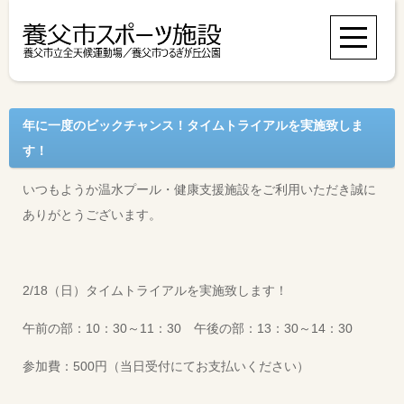
年に一度のビックチャンス！タイムトライアルを実施致しま
す！
いつもようか温水プール・健康支援施設をご利用いただき誠に
ありがとうございます。
2/18（日）タイムトライアルを実施致します！
午前の部：10：30～11：30 午後の部：13：30～14：30
参加費：500円（当日受付にてお支払いください）