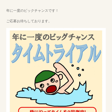
年に一度のビックチャンスです！
ご応募お待ちしております。