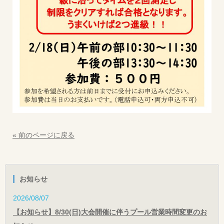
« 前のページに戻る
お知らせ
2026/08/07
【お知らせ】8/30(日)大会開催に伴うプール営業時間変更のお