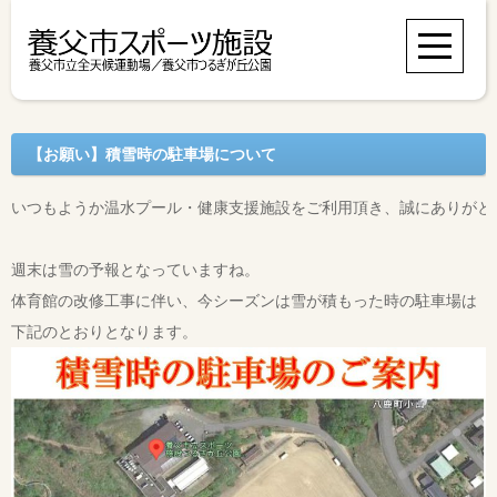
【お願い】積雪時の駐車場について
いつもようか温水プール・健康支援施設をご利用頂き、誠にありがとう
週末は雪の予報となっていますね。

体育館の改修工事に伴い、今シーズンは雪が積もった時の駐車場は
