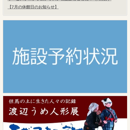
【7月の休館日のお知らせ】