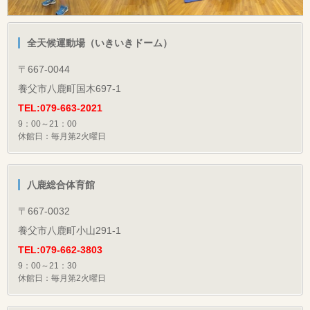
全天候運動場（いきいきドーム）
〒667-0044
養父市八鹿町国木697-1
TEL:079-663-2021
9：00～21：00
休館日：毎月第2火曜日
八鹿総合体育館
〒667-0032
養父市八鹿町小山291-1
TEL:079-662-3803
9：00～21：30
休館日：毎月第2火曜日