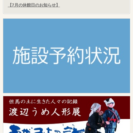
【7月の休館日のお知らせ】