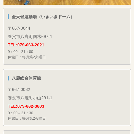
全天候運動場（いきいきドーム）
〒667-0044
養父市八鹿町国木697-1
TEL:079-663-2021
9：00～21：00
休館日：毎月第2火曜日
八鹿総合体育館
〒667-0032
養父市八鹿町小山291-1
TEL:079-662-3803
9：00～21：30
休館日：毎月第2火曜日