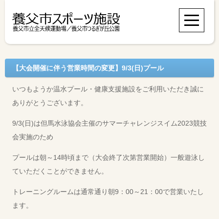
【大会開催に伴う営業時間の変更】9/3(日)プール
いつもようか温水プール・健康支援施設をご利用いただき誠に
ありがとうございます。
9/3(日)は但馬水泳協会主催のサマーチャレンジスイム2023競技
会実施のため
プールは朝～14時頃まで（大会終了次第営業開始）一般遊泳し
ていただくことができません。
トレーニングルームは通常通り朝9：00～21：00で営業いたし
ます。