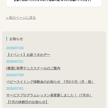
« 前のページに戻る
お知らせ
2026/07/26
【イベント】お盆うきわデー
2026/07/21
[教室] 秋季テニススクールのご案内
2026/07/09
ベビースイミング体験会のお知らせ 7月2０日（月・祝）
2026/07/01
サービスプログラムレッスン表更新しました！（7月分）
【7月の休館日のお知らせ】