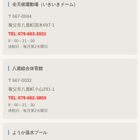
全天候運動場（いきいきドーム）
〒667-0044
養父市八鹿町国木697-1
TEL:079-663-2021
9：00～21：00
休館日：毎月第2火曜日
八鹿総合体育館
〒667-0032
養父市八鹿町小山291-1
TEL:079-662-3803
9：00～21：30
休館日：毎月第2火曜日
ようか温水プール