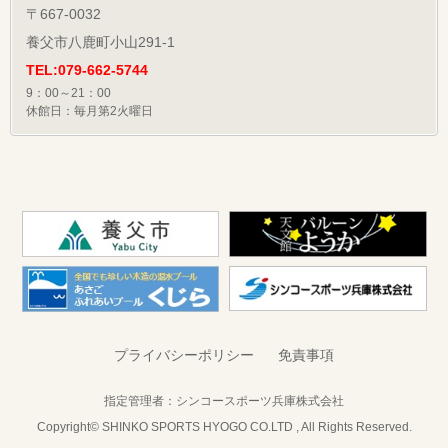
〒667-0032
養父市八鹿町小山291-1
TEL:079-662-5744
9：00～21：00
休館日：毎月第2火曜日
プライバシーポリシー
免責事項
指定管理者：
シンコースポーツ兵庫株式会社
Copyright© SHINKO SPORTS HYOGO CO.LTD , All Rights Reserved.