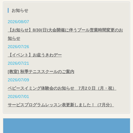
お知らせ
2026/08/07
【お知らせ】8/30(日)大会開催に伴うプール営業時間変更のお
知らせ
2026/07/26
【イベント】お盆うきわデー
2026/07/21
[教室] 秋季テニススクールのご案内
2026/07/09
ベビースイミング体験会のお知らせ 7月2０日（月・祝）
2026/07/01
サービスプログラムレッスン表更新しました！（7月分）