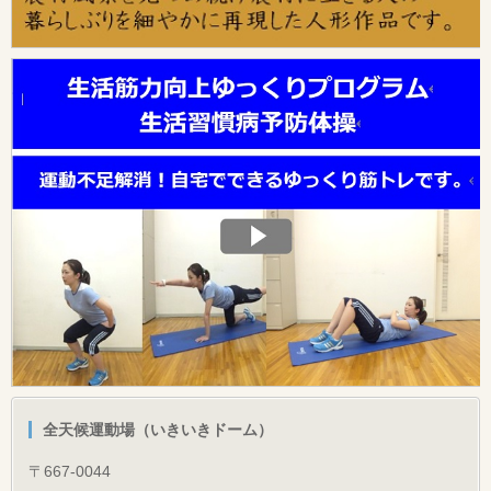
全天候運動場（いきいきドーム）
〒667-0044