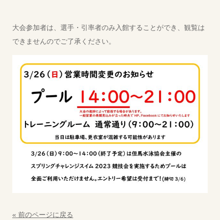
大会参加者は、選手・引率者のみ入館することができ、観覧は
できませんのでご了承ください。
« 前のページに戻る