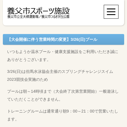
【大会開催に伴う営業時間の変更】3/26(日)プール
いつもようか温水プール・健康支援施設をご利用いただき誠に
ありがとうございます。
3/26(日)は但馬水泳協会主催のスプリングチャレンジスイム
2023競技会実施のため
プールは朝～14時頃まで（大会終了次第営業開始）一般遊泳し
ていただくことができません。
トレーニングルームは通常通り朝9：00～21：00で営業いたし
ます。