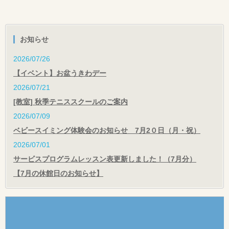
お知らせ
2026/07/26
【イベント】お盆うきわデー
2026/07/21
[教室] 秋季テニススクールのご案内
2026/07/09
ベビースイミング体験会のお知らせ 7月2０日（月・祝）
2026/07/01
サービスプログラムレッスン表更新しました！（7月分）
【7月の休館日のお知らせ】