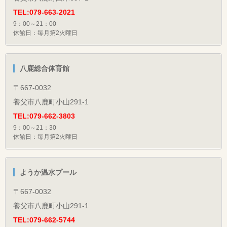
TEL:079-663-2021
9：00～21：00
休館日：毎月第2火曜日
八鹿総合体育館
〒667-0032
養父市八鹿町小山291-1
TEL:079-662-3803
9：00～21：30
休館日：毎月第2火曜日
ようか温水プール
〒667-0032
養父市八鹿町小山291-1
TEL:079-662-5744